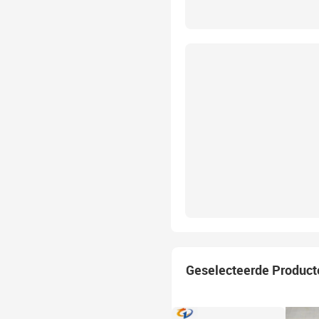
Geselecteerde Product