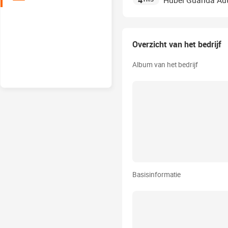
4
Hubei Guanda Auto
Overzicht van het bedrijf
Album van het bedrijf
Basisinformatie