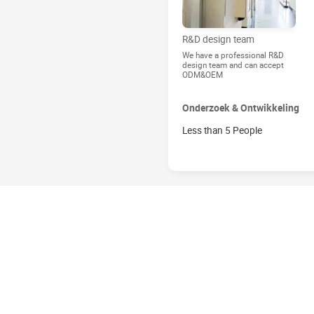
R&D design team
We have a professional R&D
design team and can accept
ODM&OEM
Onderzoek & Ontwikkeling
Less than 5 People